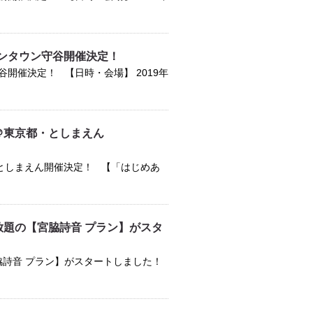
ンタウン守谷開催決定！
催決定！ 【日時・会場】 2019年
＠東京都・としまえん
としまえん開催決定！ 【「はじめあ
放題の【宮脇詩音 プラン】がスタ
宮脇詩音 プラン】がスタートしました！