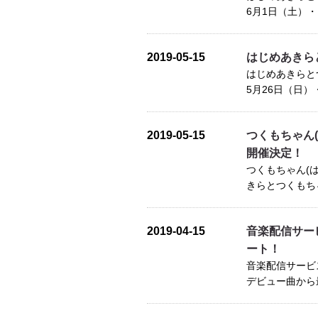
6月1日（土）・
2019-05-15
はじめあきら
はじめあきらと
5月26日（日）
2019-05-15
つくもちゃん
開催決定！
つくもちゃん(
きらとつくもち
2019-04-15
音楽配信サー
ート！
音楽配信サービ
デビュー曲から最