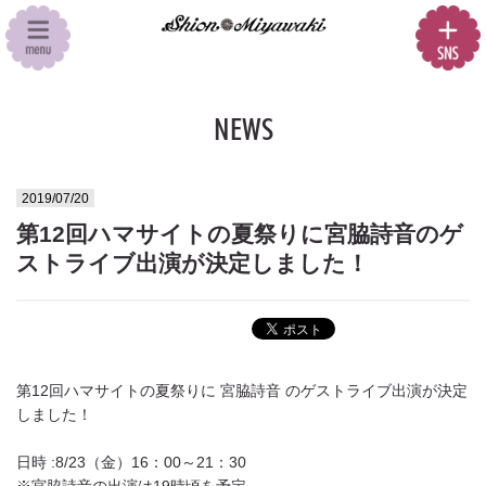
NEWS
2019/07/20
第12回ハマサイトの夏祭りに宮脇詩音のゲ
ストライブ出演が決定しました！
第12回ハマサイトの夏祭りに 宮脇詩音 のゲストライブ出演が決定
しました！
日時 :8/23（金）16：00～21：30