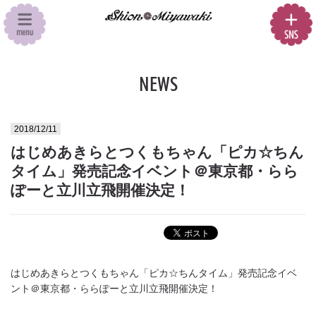
NEWS
2018/12/11
はじめあきらとつくもちゃん「ピカ☆ちん
タイム」発売記念イベント＠東京都・らら
ぽーと立川立飛開催決定！
はじめあきらとつくもちゃん「ピカ☆ちんタイム」発売記念イベ
ント＠東京都・ららぽーと立川立飛開催決定！