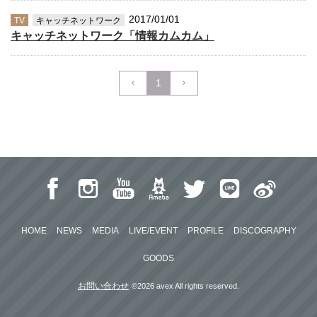
2017/01/01
TV
キャッチネットワーク
キャッチネットワーク「情報カムカム」
1
HOME
NEWS
MEDIA
LIVE/EVENT
PROFILE
DISCOGRAPHY
GOODS
お問い合わせ
©2026 avex All rights reserved.