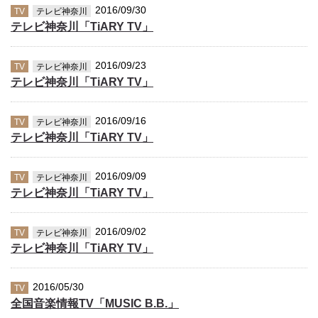
2016/09/30
TV
テレビ神奈川
テレビ神奈川「TiARY TV」
2016/09/23
TV
テレビ神奈川
テレビ神奈川「TiARY TV」
2016/09/16
TV
テレビ神奈川
テレビ神奈川「TiARY TV」
2016/09/09
TV
テレビ神奈川
テレビ神奈川「TiARY TV」
2016/09/02
TV
テレビ神奈川
テレビ神奈川「TiARY TV」
2016/05/30
TV
全国音楽情報TV「MUSIC B.B.」