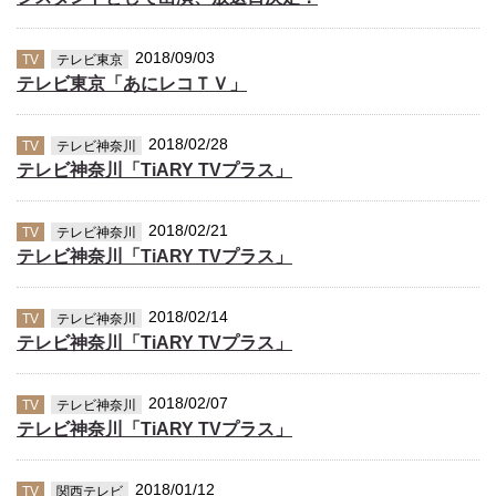
2018/09/03
TV
テレビ東京
テレビ東京「あにレコＴＶ」
2018/02/28
TV
テレビ神奈川
テレビ神奈川「TiARY TVプラス」
2018/02/21
TV
テレビ神奈川
テレビ神奈川「TiARY TVプラス」
2018/02/14
TV
テレビ神奈川
テレビ神奈川「TiARY TVプラス」
2018/02/07
TV
テレビ神奈川
テレビ神奈川「TiARY TVプラス」
2018/01/12
TV
関西テレビ